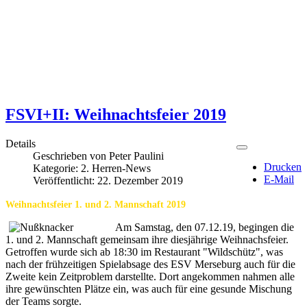
FSVI+II: Weihnachtsfeier 2019
Details
Geschrieben von
Peter Paulini
Drucken
Kategorie:
2. Herren-News
E-Mail
Veröffentlicht: 22. Dezember 2019
Weihnachtsfeier 1. und 2. Mannschaft 2019
Am Samstag, den 07.12.19, begingen die
1. und 2. Mannschaft gemeinsam ihre diesjährige Weihnachsfeier.
Getroffen wurde sich ab 18:30 im Restaurant "Wildschütz", was
nach der frühzeitigen Spielabsage des ESV Merseburg auch für die
Zweite kein Zeitproblem darstellte. Dort angekommen nahmen alle
ihre gewünschten Plätze ein, was auch für eine gesunde Mischung
der Teams sorgte.