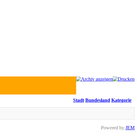
Stadt
Bundesland
Kategorie
Powered by
JEM