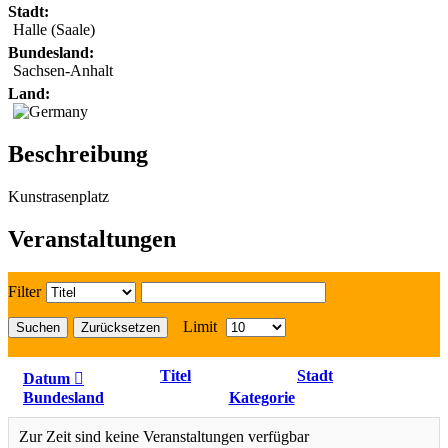
Stadt:
Halle (Saale)
Bundesland:
Sachsen-Anhalt
Land:
Beschreibung
Kunstrasenplatz
Veranstaltungen
Filter
Limit
Suchen
Zurücksetzen
Titel
Stadt
Datum
Bundesland
Kategorie
Zur Zeit sind keine Veranstaltungen verfügbar