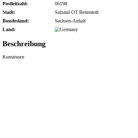
Postleitzahl:
06198
Stadt:
Salzatal OT Bennstedt
Bundesland:
Sachsen-Anhalt
Land:
Beschreibung
Kunstrasen